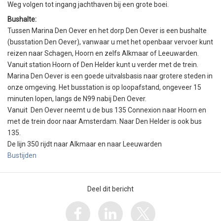
Weg volgen tot ingang jachthaven bij een grote boei.
Bushalte:
Tussen Marina Den Oever en het dorp Den Oever is een bushalte
(busstation Den Oever), vanwaar u met het openbaar vervoer kunt
reizen naar Schagen, Hoorn en zelfs Alkmaar of Leeuwarden.
Vanuit station Hoorn of Den Helder kunt u verder met de trein.
Marina Den Oever is een goede uitvalsbasis naar grotere steden in
onze omgeving. Het busstation is op loopafstand, ongeveer 15
minuten lopen, langs de N99 nabij Den Oever.
Vanuit Den Oever neemt u de bus 135 Connexion naar Hoorn en
met de trein door naar Amsterdam. Naar Den Helder is ook bus
135.
De lijn 350 rijdt naar Alkmaar en naar Leeuwarden
Bustijden
Deel dit bericht